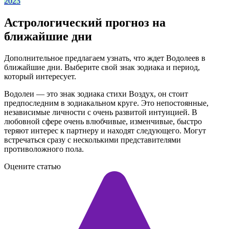
2023
Астрологический прогноз на
ближайшие дни
Дополнительное предлагаем узнать, что ждет Водолеев в
ближайшие дни. Выберите свой знак зодиака и период,
который интересует.
Водолеи — это знак зодиака стихи Воздух, он стоит
предпоследним в зодиакальном круге. Это непостоянные,
независимые личности с очень развитой интуицией. В
любовной сфере очень влюбчивые, изменчивые, быстро
теряют интерес к партнеру и находят следующего. Могут
встречаться сразу с несколькими представителями
противоложного пола.
Оцените статью