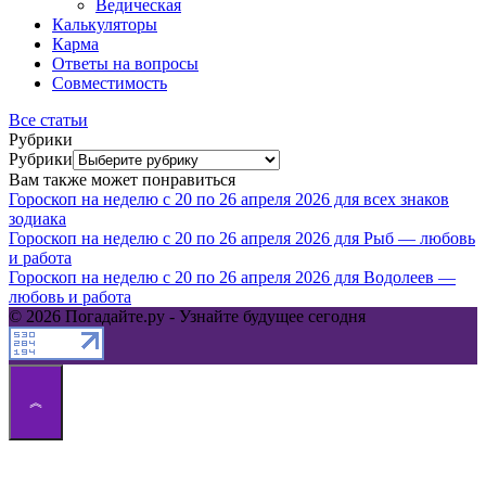
Ведическая
Калькуляторы
Карма
Ответы на вопросы
Совместимость
Все статьи
Рубрики
Рубрики
Вам также может понравиться
Гороскоп на неделю с 20 по 26 апреля 2026 для всех знаков
зодиака
Гороскоп на неделю с 20 по 26 апреля 2026 для Рыб — любовь
и работа
Гороскоп на неделю с 20 по 26 апреля 2026 для Водолеев —
любовь и работа
© 2026 Погадайте.ру - Узнайте будущее сегодня