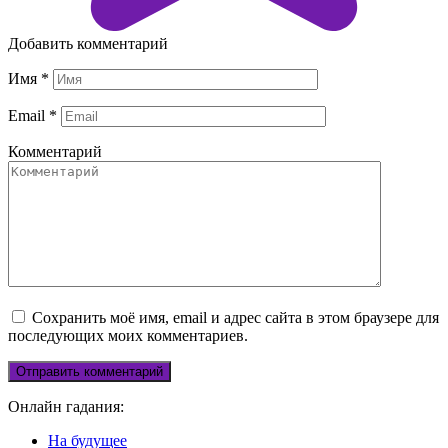
Добавить комментарий
Имя
*
Email
*
Комментарий
Сохранить моё имя, email и адрес сайта в этом браузере для
последующих моих комментариев.
Онлайн гадания:
На будущее