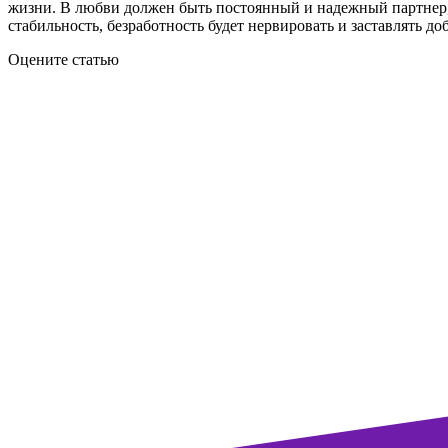
жизни. В любви должен быть постоянный и надежный партнер, 
стабильность, безработность будет нервировать и заставлять до
Оцените статью