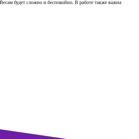
есам будет сложно и беспокойно. В работе также важна