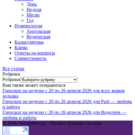
День
Неделя
Месяц
Год
Нумерология
Ангельская
Ведическая
Калькуляторы
Карма
Ответы на вопросы
Совместимость
Все статьи
Рубрики
Рубрики
Вам также может понравиться
Гороскоп на неделю с 20 по 26 апреля 2026 для всех знаков
зодиака
Гороскоп на неделю с 20 по 26 апреля 2026 для Рыб — любовь
и работа
Гороскоп на неделю с 20 по 26 апреля 2026 для Водолеев —
любовь и работа
© 2026 Погадайте.ру - Узнайте будущее сегодня