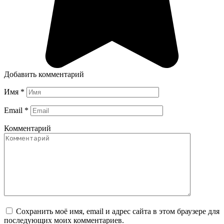
Добавить комментарий
Имя
*
Email
*
Комментарий
Сохранить моё имя, email и адрес сайта в этом браузере для
последующих моих комментариев.