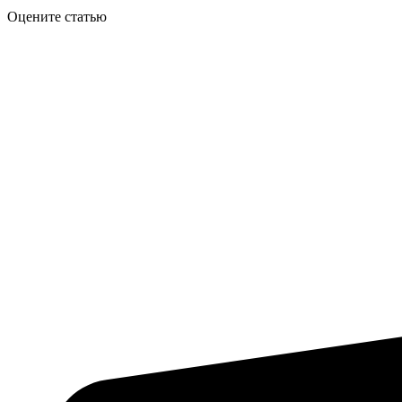
Оцените статью