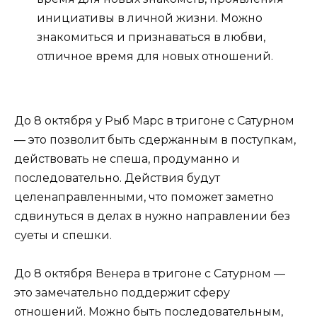
инициативы в личной жизни. Можно
знакомиться и признаваться в любви,
отличное время для новых отношений.
До 8 октября у Рыб Марс в тригоне с Сатурном
— это позволит быть сдержанным в поступкам,
действовать не спеша, продуманно и
последовательно. Действия будут
целенаправленными, что поможет заметно
сдвинуться в делах в нужно направлении без
суеты и спешки.
До 8 октября Венера в тригоне с Сатурном —
это замечательно поддержит сферу
отношений. Можно быть последовательным,