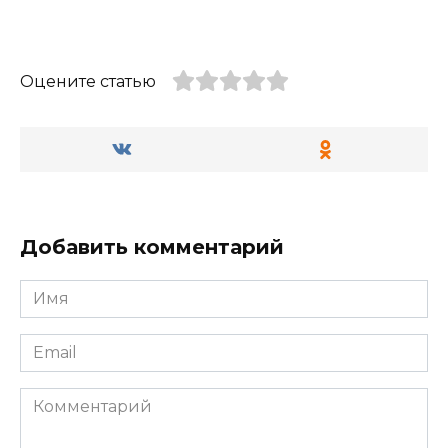
Оцените статью
Добавить комментарий
Имя
*
Email
*
Комментарий