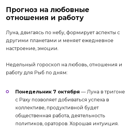
Прогноз на любовные
отношения и работу
Луна, двигаясь по небу, формирует аспекты с
другими планетами и меняет ежедневное
настроение, эмоции.
Недельный гороскоп на любовь, отношения и
работу для Рыб по дням:
Понедельник 7 октября
— Луна в тригоне
с Раху позволяет добиваться успеха в
коллективе, продуктивной будет
общественная работа, деятельность
политиков, ораторов. Хорошая интуиция.