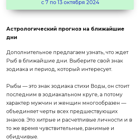
с 7 по 13 октября 2024
Астрологический прогноз на ближайшие
дни
Дополнительное предлагаем узнать, что ждет
Рыб в ближайшие дни. Выберите свой знак
зодиака и период, который интересует.
Рыбы — это знак зодиака стихи Воды, он стоит
последним в зодиакальном круге, а потому
характер мужчин и женщин многообразен —
объединяет черты всех предшествующих
знаков. Это хитрые и расчетливые личности и в
то же время чувствительные, ранимые и
обидчивые.