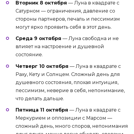
Вторник 8 октября
— Луна в квадрате с
Сатурном — ограничения, давление со
стороны партнеров, печаль и пессимизм
могут ярко проявить себя в этот день.
Среда 9 октября
— Луна свободна и не
влияет на настроение и душевной
состояние.
Четверг 10 октября
— Луна в квадрате с
Раху, Кету и Солнцем. Сложный день для
душевного состояния, плохая интуиция,
пессимизм, неверие в себя, непонимание,
что делать дальше.
Пятница 11 октября
— Луна в квадрате с
Меркурием и оппозиции с Марсом —
сложный день, много споров, непонимания