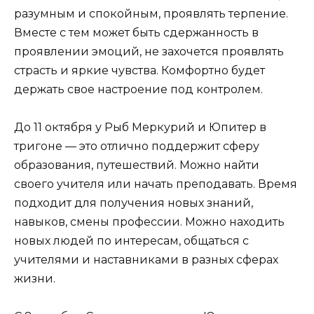
разумным и спокойным, проявлять терпение.
Вместе с тем может быть сдержанность в
проявлении эмоций, не захочется проявлять
страсть и яркие чувства. Комфортно будет
держать свое настроение под контролем.
До 11 октября у Рыб Меркурий и Юпитер в
тригоне — это отлично поддержит сферу
образования, путешествий. Можно найти
своего учителя или начать преподавать. Время
подходит для получения новых знаний,
навыков, смены профессии. Можно находить
новых людей по интересам, общаться с
учителями и наставниками в разных сферах
жизни.