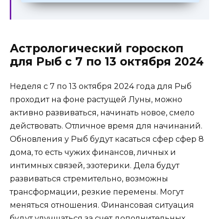
Астрологический гороскоп
для Рыб с 7 по 13 октября 2024
Неделя с 7 по 13 октября 2024 года для Рыб
проходит на фоне растущей Луны, можно
активно развиваться, начинать новое, смело
действовать. Отличное время для начинаний.
Обновления у Рыб будут касаться сфер сфер 8
дома, то есть чужих финансов, личных и
интимных связей, эзотерики. Дела будут
развиваться стремительно, возможны
трансформации, резкие перемены. Могут
меняться отношения. Финансовая ситуация
будут улучшаться за счет дополнительных