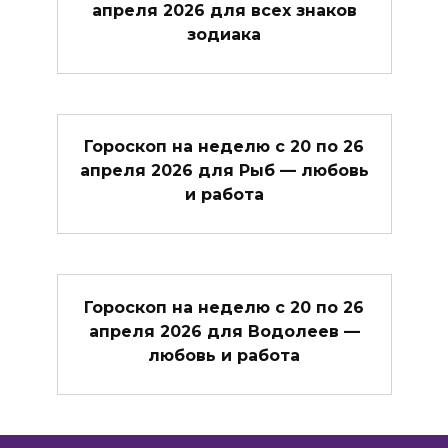
апреля 2026 для всех знаков
зодиака
Гороскоп на неделю с 20 по 26
апреля 2026 для Рыб — любовь
и работа
Гороскоп на неделю с 20 по 26
апреля 2026 для Водолеев —
любовь и работа