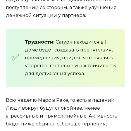
поступлений со стороны, а также улучшения
денежной ситуации у партнера.
Трудности:
Сатурн находится в 1
доме будет создавать препятствия,
промедления, придется проявлять
упорство, терпение и настойчивость
для достижения успеха.
Всю неделю Марс в Раке, то есть в падении.
Люди вокруг будут спокойнее, менее
агрессивные и прямолинейные. Активность
будет ниже обычного, больше терпения,