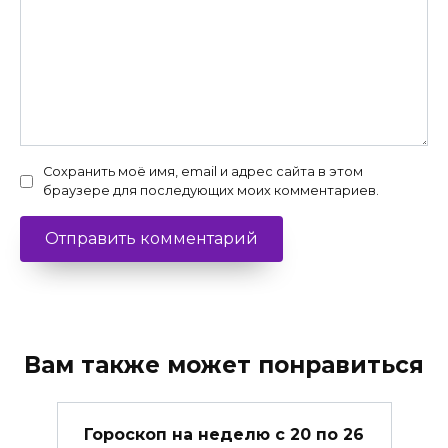
Сохранить моё имя, email и адрес сайта в этом
браузере для последующих моих комментариев.
Вам также может понравиться
Гороскоп на неделю с 20 по 26