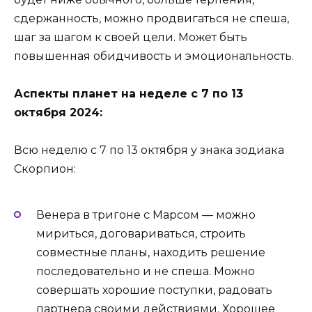
сдержанность, можно продвигаться не спеша,
шаг за шагом к своей цели. Может быть
повышенная обидчивость и эмоциональность.
Аспекты планет на неделе с 7 по 13
октября 2024:
Всю неделю с 7 по 13 октября у знака зодиака
Скорпион:
Венера в тригоне с Марсом — можно
мириться, договариваться, строить
совместные планы, находить решение
последовательно и не спеша. Можно
совершать хорошие поступки, радовать
партнера своими действиями. Хорошее