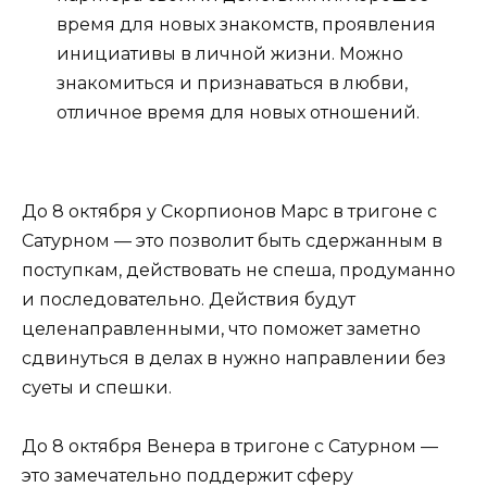
время для новых знакомств, проявления
инициативы в личной жизни. Можно
знакомиться и признаваться в любви,
отличное время для новых отношений.
До 8 октября у Скорпионов Марс в тригоне с
Сатурном — это позволит быть сдержанным в
поступкам, действовать не спеша, продуманно
и последовательно. Действия будут
целенаправленными, что поможет заметно
сдвинуться в делах в нужно направлении без
суеты и спешки.
До 8 октября Венера в тригоне с Сатурном —
это замечательно поддержит сферу