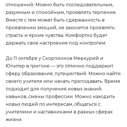
отношений. Можно быть последовательным,
разумным и спокойным, проявлять терпение.
Вместе с тем может быть сдержанность в
проявлении эмоций, не захочется проявлять
страсть и яркие чувства. Комфортно будет
держать свое настроение под контролем.
До 11 октября у Скорпионов Меркурий и
Юпитер в тригоне — это отлично поддержит
сферу образования, путешествий. Можно найти
своего учителя или начать преподавать. Время
подходит для получения новых знаний,
навыков, смены профессии. Можно находить
новых людей по интересам, общаться с
учителями и наставниками в разных сферах
жизни.