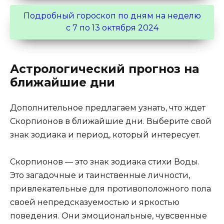
Подробный гороскоп по дням на неделю
с 7 по 13 октября 2024
Астрологический прогноз на
ближайшие дни
Дополнительное предлагаем узнать, что ждет
Скорпионов в ближайшие дни. Выберите свой
знак зодиака и период, который интересует.
Скорпионов — это знак зодиака стихи Воды.
Это загадочные и таинственные личности,
привлекательные для противоположного пола
своей непредсказуемостью и яркостью
поведения. Они эмоциональные, чувсвенные