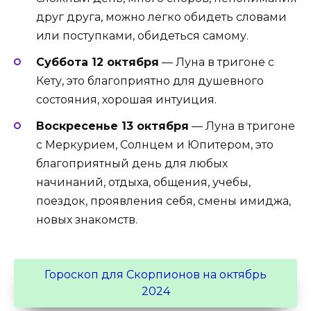
друг друга, можно легко обидеть словами
или поступками, обидеться самому.
Суббота 12 октября
— Луна в тригоне с
Кету, это благоприятно для душевного
состояния, хорошая интуиция.
Воскресенье 13 октября
— Луна в тригоне
с Меркурием, Солнцем и Юпитером, это
благоприятный день для любых
начинаний, отдыха, общения, учебы,
поездок, проявления себя, смены имиджа,
новых знакомств.
Гороскоп для Скорпионов на октябрь
2024