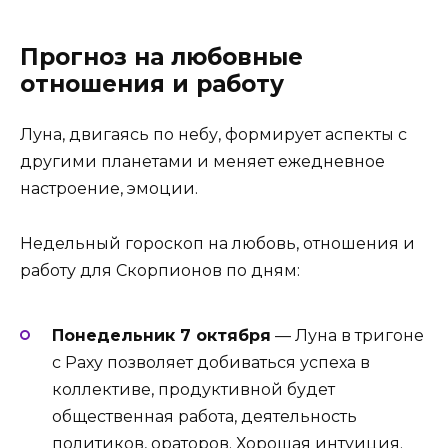
Прогноз на любовные
отношения и работу
Луна, двигаясь по небу, формирует аспекты с
другими планетами и меняет ежедневное
настроение, эмоции.
Недельный гороскоп на любовь, отношения и
работу для Скорпионов по дням:
Понедельник 7 октября
— Луна в тригоне
с Раху позволяет добиваться успеха в
коллективе, продуктивной будет
общественная работа, деятельность
политиков, ораторов. Хорошая интуиция.