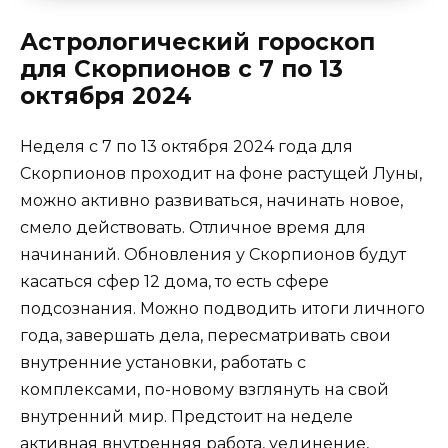
Астрологический гороскоп
для Скорпионов с 7 по 13
октября 2024
Неделя с 7 по 13 октября 2024 года для
Скорпионов проходит на фоне растущей Луны,
можно активно развиваться, начинать новое,
смело действовать. Отличное время для
начинаний. Обновления у Скорпионов будут
касаться сфер 12 дома, то есть сфере
подсознания. Можно подводить итоги личного
года, завершать дела, пересматривать свои
внутренние установки, работать с
комплексами, по-новому взглянуть на свой
внутренний мир. Предстоит на неделе
активная внутренняя работа, уединение,