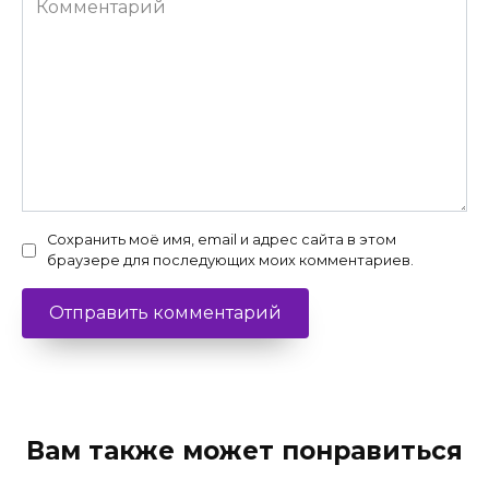
Сохранить моё имя, email и адрес сайта в этом
браузере для последующих моих комментариев.
Вам также может понравиться