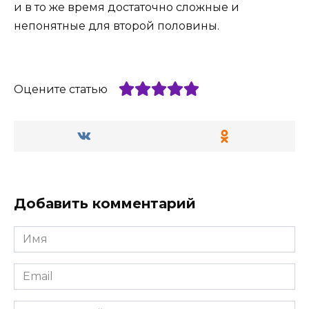
и в то же время достаточно сложные и
непонятные для второй половины.
Оцените статью
Добавить комментарий
Имя
*
Email
*
Комментарий