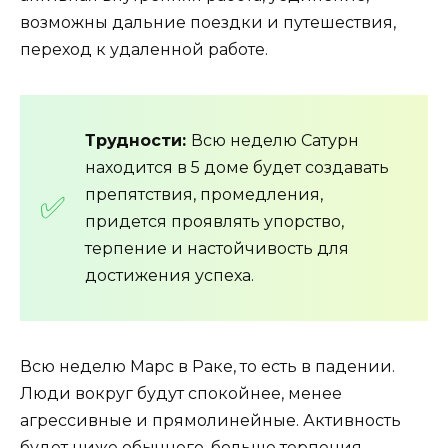
возможны дальние поездки и путешествия,
переход к удаленной работе.
Трудности:
Всю неделю Сатурн
находится в 5 доме будет создавать
препятствия, промедления,
придется проявлять упорство,
терпение и настойчивость для
достижения успеха.
Всю неделю Марс в Раке, то есть в падении.
Люди вокруг будут спокойнее, менее
агрессивные и прямолинейные. Активность
будет ниже обычного, больше терпения,