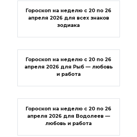
Гороскоп на неделю с 20 по 26
апреля 2026 для всех знаков
зодиака
Гороскоп на неделю с 20 по 26
апреля 2026 для Рыб — любовь
и работа
Гороскоп на неделю с 20 по 26
апреля 2026 для Водолеев —
любовь и работа