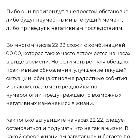
Либо они произойдут в непростой обстановке,
либо будут неуместными в текущий момент,
либо приведут к негативным последствиям.
Во многом числа 22 22 схожи с комбинацией
00 00, которая также часто встречается на часах
в виде времени. Но если четыре нуля обещают
позитивные обновления, улучшение текущей
ситуации, обещают новые радостные события
и знакомства, то четыре двойки по
нумерологии предупреждают о возможных
негативных изменениях в жизни.
Как только вы увидите на часах 22 22, следует
остановиться и подумать, что не так в жизни. В
какой сфере жизни вы запутались и бегаете по