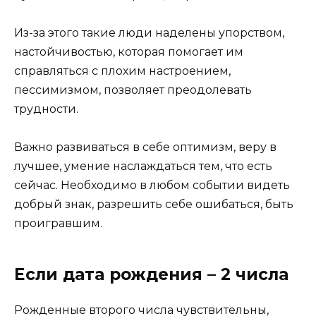
Из-за этого такие люди наделены упорством,
настойчивостью, которая помогает им
справляться с плохим настроением,
пессимизмом, позволяет преодолевать
трудности.
Важно развиваться в себе оптимизм, веру в
лучшее, умение наслаждаться тем, что есть
сейчас. Необходимо в любом событии видеть
добрый знак, разрешить себе ошибаться, быть
проигравшим.
Если дата рождения – 2 числа
Рожденные второго числа чувствительны,