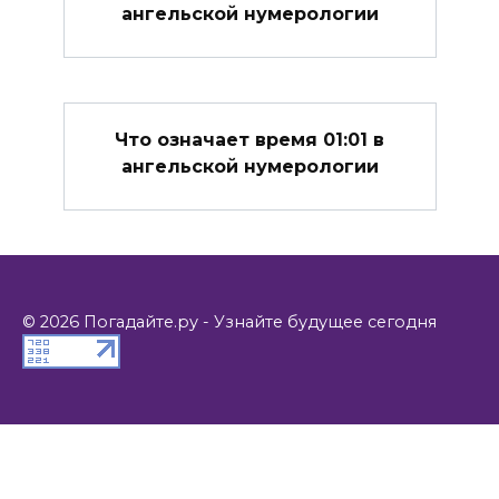
ангельской нумерологии
Что означает время 01:01 в
ангельской нумерологии
© 2026 Погадайте.ру - Узнайте будущее сегодня