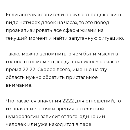
Если ангелы хранители посылают подсказки в
виде четырех двоек на часах, то это повод
проанализировать все сферы жизни на
текущий момент и найти запутанную ситуацию.
Также можно вспомнить, о чем были мысли в
голове в тот момент, когда появилось на часах
время 22 22. Скорее всего, именно на эту
область нужно обратить пристальное
внимание.
Что касается значения 2222 для отношений, то
их значение с точки зрения ангельской
нумерологии зависит от того, одинокий
человек или уже находится в паре.