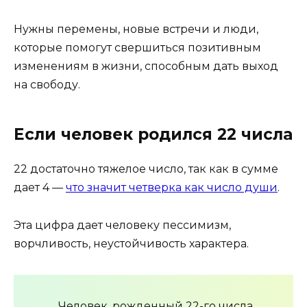
Нужны перемены, новые встречи и люди,
которые помогут свершиться позитивным
изменениям в жизни, способным дать выход
на свободу.
Если человек родился 22 числа
22 достаточно тяжелое число, так как в сумме
дает 4 —
что значит четверка как число души
.
Эта цифра дает человеку пессимизм,
ворчливость, неустойчивость характера.
Человек, рожденный 22-го числа,