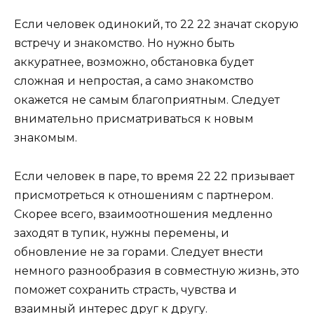
Если человек одинокий, то 22 22 значат скорую
встречу и знакомство. Но нужно быть
аккуратнее, возможно, обстановка будет
сложная и непростая, а само знакомство
окажется не самым благоприятным. Следует
внимательно присматриваться к новым
знакомым.
Если человек в паре, то время 22 22 призывает
присмотреться к отношениям с партнером.
Скорее всего, взаимоотношения медленно
заходят в тупик, нужны перемены, и
обновление не за горами. Следует внести
немного разнообразия в совместную жизнь, это
поможет сохранить страсть, чувства и
взаимный интерес друг к другу.