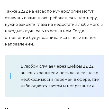
Также 2222 на часах по нумерологии могут
означать излишнюю требоваться к партнеру,
нужно закрыть глаза на недостатки любимого и
находить лучшее, что есть в нем. Тогда
отношения будут развиваться в позитивном
направлении.
В любом случае через цифры 22 22
ангелы хранители посылают сигнал о
необходимости перемен в сфере, где
наблюдается застой и нет развития.