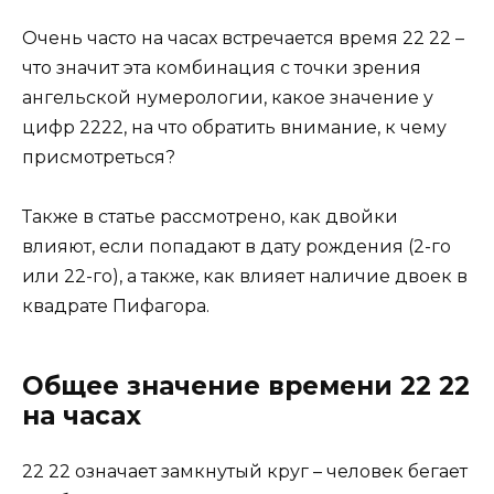
Очень часто на часах встречается время 22 22 –
что значит эта комбинация с точки зрения
ангельской нумерологии, какое значение у
цифр 2222, на что обратить внимание, к чему
присмотреться?
Также в статье рассмотрено, как двойки
влияют, если попадают в дату рождения (2-го
или 22-го), а также, как влияет наличие двоек в
квадрате Пифагора.
Общее значение времени 22 22
на часах
22 22 означает замкнутый круг – человек бегает