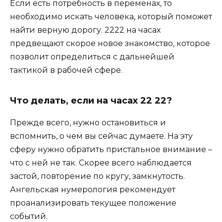
Если есть потребность в переменах, то
необходимо искать человека, который поможет
найти верную дорогу. 2222 на часах
предвещают скорое новое знакомство, которое
позволит определиться с дальнейшей
тактикой в рабочей сфере.
Что делать, если на часах 22 22?
Прежде всего, нужно остановиться и
вспомнить, о чем вы сейчас думаете. На эту
сферу нужно обратить пристальное внимание –
что с ней не так. Скорее всего наблюдается
застой, повторение по кругу, замкнутость.
Ангельская нумерология рекомендует
проанализировать текущее положение
событий.