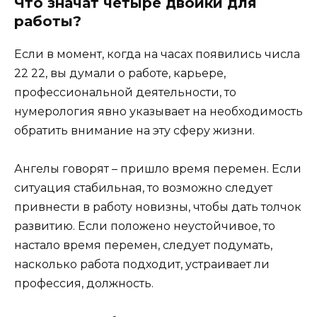
Что значат четыре двойки для
работы?
Если в момент, когда на часах появились числа
22 22, вы думали о работе, карьере,
профессиональной деятельности, то
нумерология явно указывает на необходимость
обратить внимание на эту сферу жизни.
Ангелы говорят – пришло время перемен. Если
ситуация стабильная, то возможно следует
привнести в работу новизны, чтобы дать толчок
развитию. Если положено неустойчивое, то
настало время перемен, следует подумать,
насколько работа подходит, устраивает ли
профессия, должность.