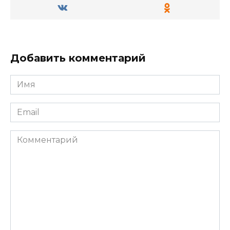
Добавить комментарий
Имя
*
Email
*
Комментарий