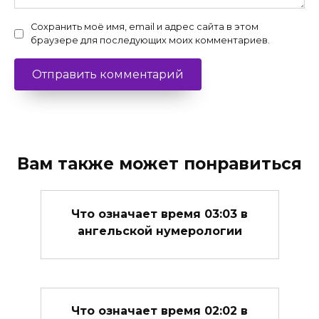
Сохранить моё имя, email и адрес сайта в этом
браузере для последующих моих комментариев.
Вам также может понравиться
Что означает время 03:03 в
ангельской нумерологии
Что означает время 02:02 в