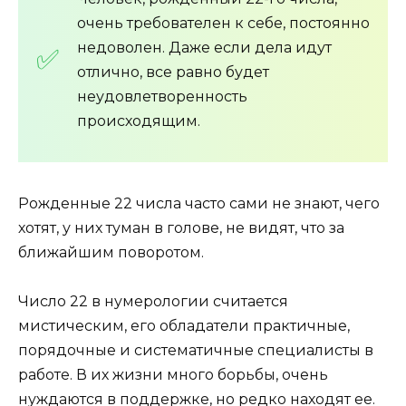
очень требователен к себе, постоянно
недоволен. Даже если дела идут
отлично, все равно будет
неудовлетворенность
происходящим.
Рожденные 22 числа часто сами не знают, чего
хотят, у них туман в голове, не видят, что за
ближайшим поворотом.
Число 22 в нумерологии считается
мистическим, его обладатели практичные,
порядочные и систематичные специалисты в
работе. В их жизни много борьбы, очень
нуждаются в поддержке, но редко находят ее.