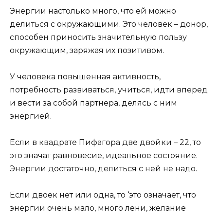
Энергии настолько много, что ей можно
делиться с окружающими. Это человек – донор,
способен приносить значительную пользу
окружающим, заряжая их позитивом.
У человека повышенная активность,
потребность развиваться, учиться, идти вперед
и вести за собой партнера, делясь с ним
энергией.
Если в квадрате Пифагора две двойки – 22, то
это значат равновесие, идеальное состояние.
Энергии достаточно, делиться с ней не надо.
Если двоек нет или одна, то ‘это означает, что
энергии очень мало, много лени, желание