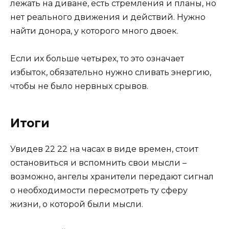
лежать на диване, есть стремления и планы, но
нет реального движения и действий. Нужно
найти донора, у которого много двоек.
Если их больше четырех, то это означает
избыток, обязательно нужно сливать энергию,
чтобы не было нервных срывов.
Итоги
Увидев 22 22 на часах в виде времен, стоит
остановиться и вспомнить свои мысли –
возможно, ангелы хранители передают сигнал
о необходимости пересмотреть ту сферу
жизни, о которой были мысли.