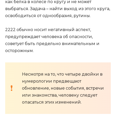
как белка в колесе по кругу и не может
выбраться. Задача – найти выход из этого круга,
освободиться от однообразия, рутины.
2222 обычно носит негативный аспект,
предупреждает человека об опасности,
советует быть предельно внимательным и
осторожным.
Несмотря на то, что четыре двойки в
нумерологии предвещают
обновление, новые события, встречи
или знакомства, человеку следует
опасаться этих изменений.