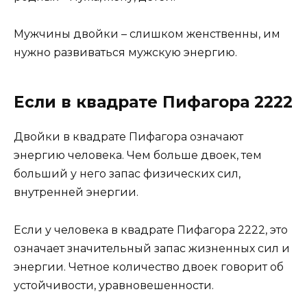
Мужчины двойки – слишком женственны, им
нужно развиваться мужскую энергию.
Если в квадрате Пифагора 2222
Двойки в квадрате Пифагора означают
энергию человека. Чем больше двоек, тем
больший у него запас физических сил,
внутренней энергии.
Если у человека в квадрате Пифагора 2222, это
означает значительный запас жизненных сил и
энергии. Четное количество двоек говорит об
устойчивости, уравновешенности.