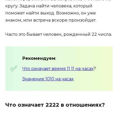
кругу. Задача найти человека, который
поможет найти выход. Возможно, он уже
знаком, или встреча вскоре произойдет.
Часто это бывает человек, рожденный 22 числа.
Рекомендуем
:
Что означает время 11 11 на часах
?
Значение 1010 на часах
.
Что означает 2222 в отношениях?