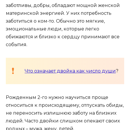
заботливы, добры, обладают мощной женской
материнской энергией. У них потребность
заботиться о ком-то. Обычно это мягкие,
эмоциональные люди, которые легко
обижаются и близко к сердцу принимают все
события.
Что означает двойка как число души
?
Рожденным 2-го нужно научиться проще
относиться к происходящему, отпускать обиды,
не переносить излишнюю заботу на близких
людей. Часто двойки слишком опекают своих
родных – мужа, жену, детей.