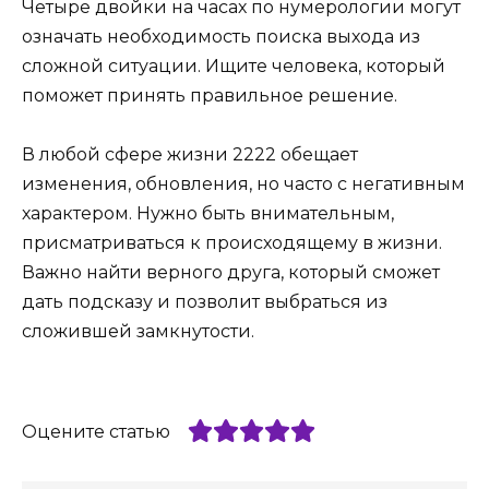
Четыре двойки на часах по нумерологии могут
означать необходимость поиска выхода из
сложной ситуации. Ищите человека, который
поможет принять правильное решение.
В любой сфере жизни 2222 обещает
изменения, обновления, но часто с негативным
характером. Нужно быть внимательным,
присматриваться к происходящему в жизни.
Важно найти верного друга, который сможет
дать подсказу и позволит выбраться из
сложившей замкнутости.
Оцените статью